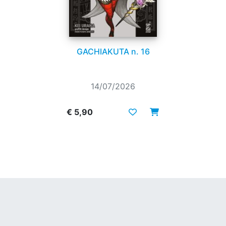
GACHIAKUTA n. 16
14/07/2026
€ 5,90