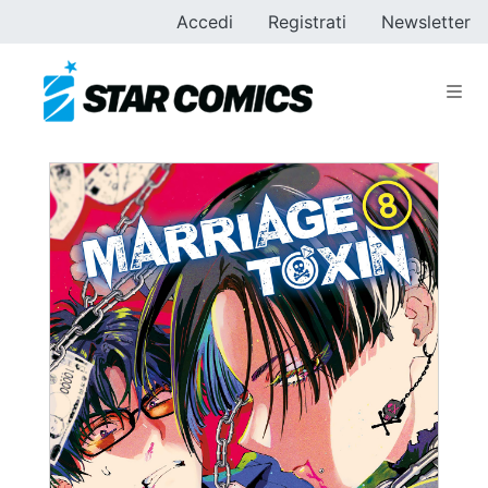
Accedi
Registrati
Newsletter