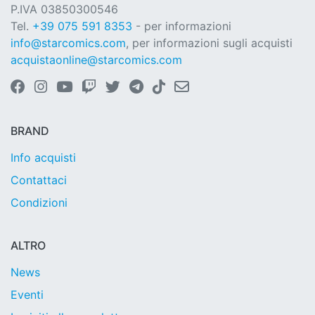
P.IVA 03850300546
Tel.
+39 075 591 8353
- per informazioni
info@starcomics.com
, per informazioni sugli acquisti
acquistaonline@starcomics.com
BRAND
Info acquisti
Contattaci
Condizioni
ALTRO
News
Eventi