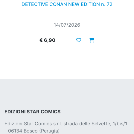
DETECTIVE CONAN NEW EDITION n. 72
14/07/2026
€ 6,90
EDIZIONI STAR COMICS
Edizioni Star Comics s.r.l. strada delle Selvette, 1/bis/1
- 06134 Bosco (Perugia)