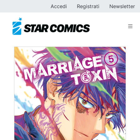
Accedi
Registrati
Newsletter