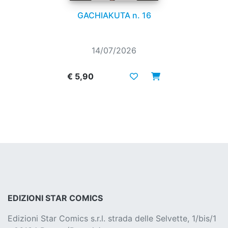
GACHIAKUTA n. 16
14/07/2026
€ 5,90
EDIZIONI STAR COMICS
Edizioni Star Comics s.r.l. strada delle Selvette, 1/bis/1