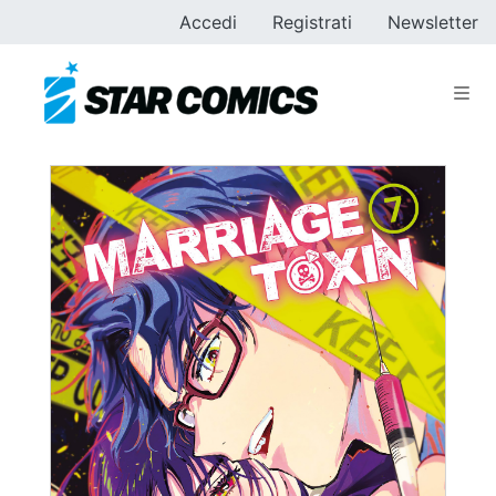
Accedi
Registrati
Newsletter