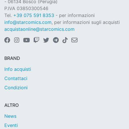
- 06134 Bosco (Perugia)
P.IVA 03850300546
Tel.
+39 075 591 8353
- per informazioni
info@starcomics.com
, per informazioni sugli acquisti
acquistaonline@starcomics.com
BRAND
Info acquisti
Contattaci
Condizioni
ALTRO
News
Eventi