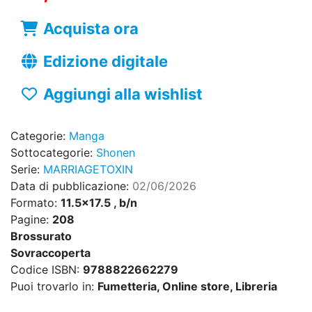
Acquista ora
Edizione digitale
Aggiungi alla wishlist
Categorie:
Manga
Sottocategorie:
Shonen
Serie:
MARRIAGETOXIN
Data di pubblicazione:
02/06/2026
Formato:
11.5x17.5 , b/n
Pagine:
208
Brossurato
Sovraccoperta
Codice ISBN:
9788822662279
Puoi trovarlo in:
Fumetteria, Online store, Libreria