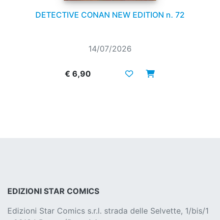
DETECTIVE CONAN NEW EDITION n. 72
14/07/2026
€ 6,90
EDIZIONI STAR COMICS
Edizioni Star Comics s.r.l. strada delle Selvette, 1/bis/1