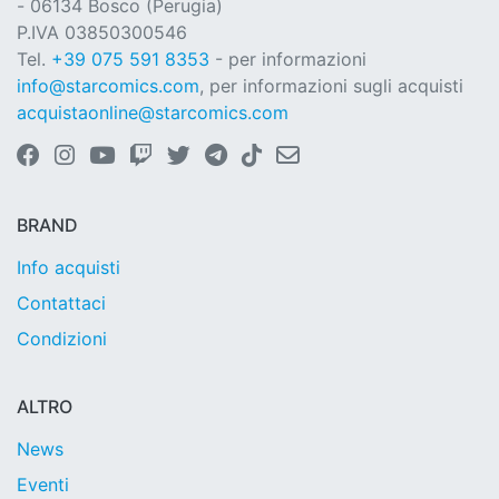
- 06134 Bosco (Perugia)
P.IVA 03850300546
Tel.
+39 075 591 8353
- per informazioni
info@starcomics.com
, per informazioni sugli acquisti
acquistaonline@starcomics.com
BRAND
Info acquisti
Contattaci
Condizioni
ALTRO
News
Eventi