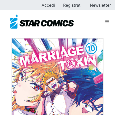
Accedi
Registrati
Newsletter