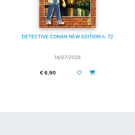
DETECTIVE CONAN NEW EDITION n. 72
14/07/2026
€ 6,90