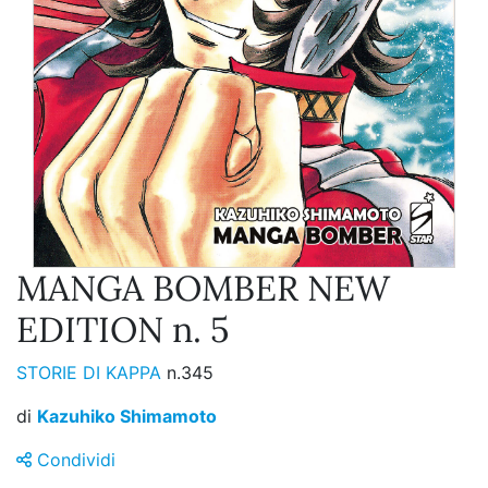
MANGA BOMBER NEW
EDITION n. 5
STORIE DI KAPPA
n.345
di
Kazuhiko Shimamoto
Condividi