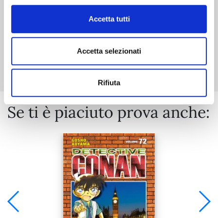
Accetta tutti
Mostra tutto
Accetta selezionati
Rifiuta
Se ti è piaciuto prova anche: