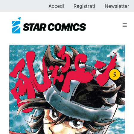
Accedi
Registrati
Newsletter