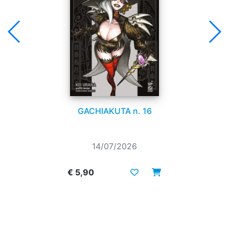
GACHIAKUTA n. 16
14/07/2026
€ 5,90