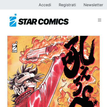
Accedi
Registrati
Newsletter