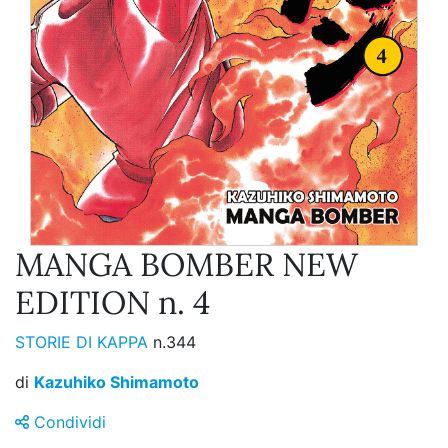
MANGA BOMBER NEW
EDITION n. 4
STORIE DI KAPPA
n.344
di
Kazuhiko Shimamoto
Condividi