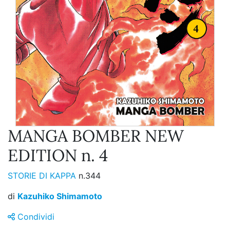
MANGA BOMBER NEW
EDITION n. 4
STORIE DI KAPPA
n.344
di
Kazuhiko Shimamoto
Condividi