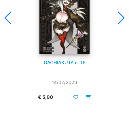
GACHIAKUTA n. 16
14/07/2026
€ 5,90