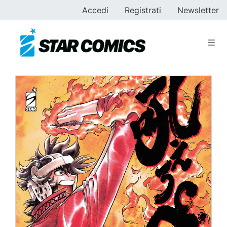
Accedi
Registrati
Newsletter