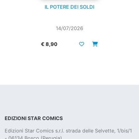
IL POTERE DEI SOLDI
14/07/2026
€ 8,90
EDIZIONI STAR COMICS
Edizioni Star Comics s.r.l. strada delle Selvette, 1/bis/1
- 06134 Bosco (Perugia)