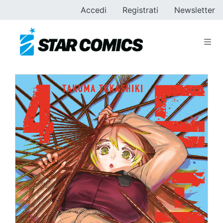
Accedi
Registrati
Newsletter