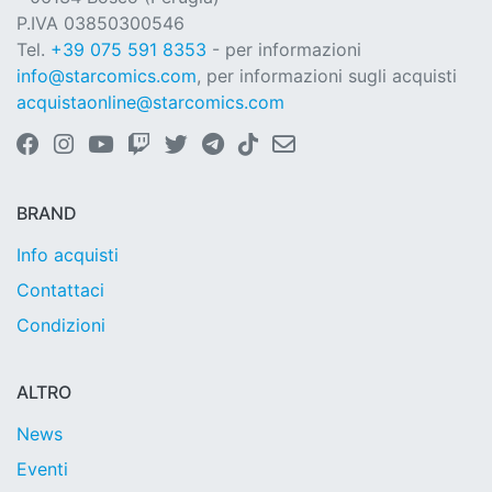
P.IVA 03850300546
Tel.
+39 075 591 8353
- per informazioni
info@starcomics.com
, per informazioni sugli acquisti
acquistaonline@starcomics.com
BRAND
Info acquisti
Contattaci
Condizioni
ALTRO
News
Eventi