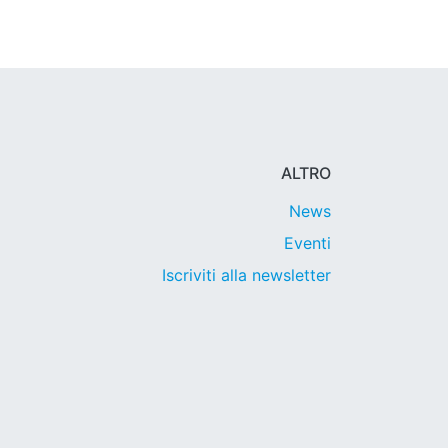
ALTRO
News
Eventi
Iscriviti alla newsletter