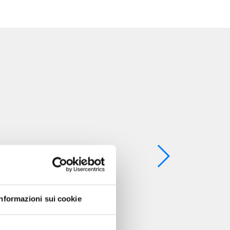
Informazioni sui cookie