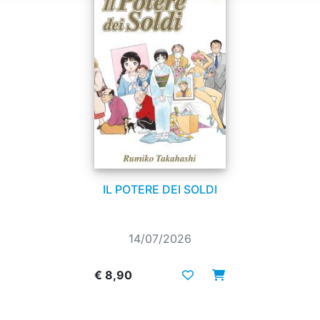
IL POTERE DEI SOLDI
14/07/2026
€ 8,90