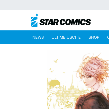
NEWS
ULTIME USCITE
SHOP