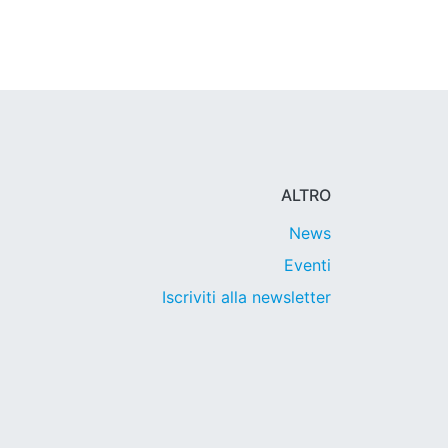
ALTRO
News
Eventi
Iscriviti alla newsletter