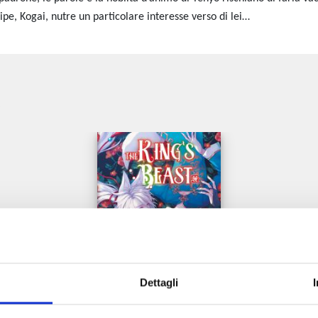
ipe, Kogai, nutre un particolare interesse verso di lei…
e
Dettagli