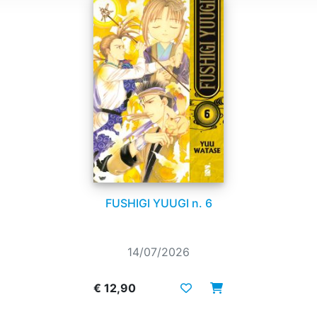
FUSHIGI YUUGI n. 6
14/07/2026
€ 12,90