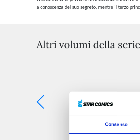
a conoscenza del suo segreto, mentre il terzo princ
Altri volumi della seri
Consenso