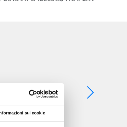
Informazioni sui cookie