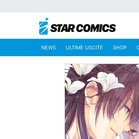
NEWS
ULTIME USCITE
SHOP