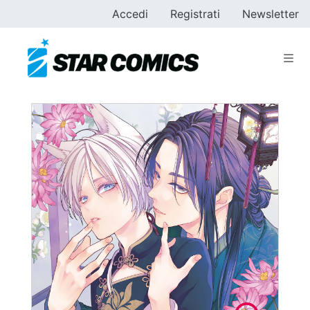
Accedi
Registrati
Newsletter