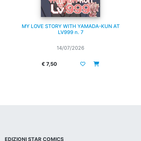
MY LOVE STORY WITH YAMADA-KUN AT
LV999 n. 7
14/07/2026
€ 7,50
EDIZIONI STAR COMICS