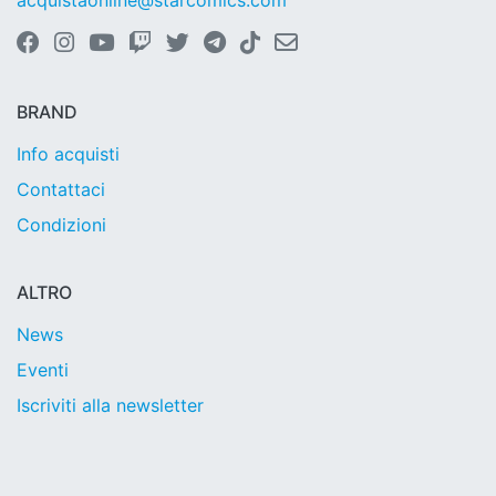
acquistaonline@starcomics.com
BRAND
Info acquisti
Contattaci
Condizioni
ALTRO
News
Eventi
Iscriviti alla newsletter