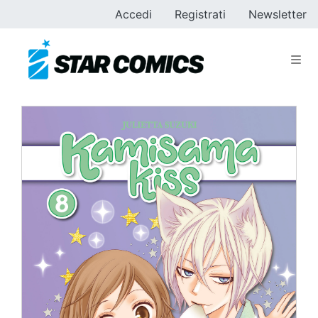
Accedi
Registrati
Newsletter