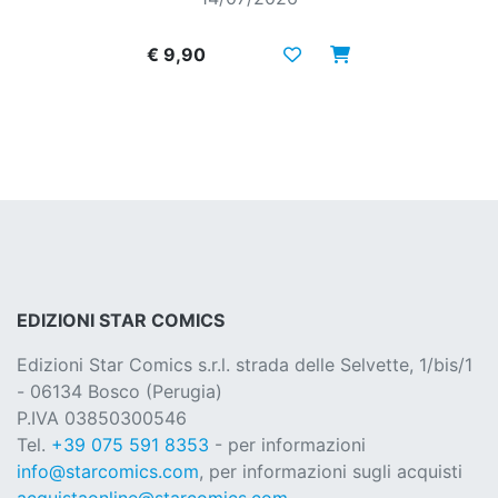
€ 9,90
EDIZIONI STAR COMICS
Edizioni Star Comics s.r.l. strada delle Selvette, 1/bis/1
- 06134 Bosco (Perugia)
P.IVA 03850300546
Tel.
+39 075 591 8353
- per informazioni
info@starcomics.com
, per informazioni sugli acquisti