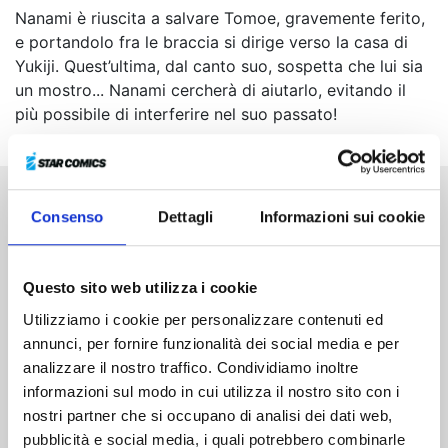
Nanami è riuscita a salvare Tomoe, gravemente ferito,
e portandolo fra le braccia si dirige verso la casa di
Yukiji. Quest’ultima, dal canto suo, sospetta che lui sia
un mostro... Nanami cercherà di aiutarlo, evitando il
più possibile di interferire nel suo passato!
Consenso
Dettagli
Informazioni sui cookie
Altri volumi della serie
Questo sito web utilizza i cookie
Utilizziamo i cookie per personalizzare contenuti ed
annunci, per fornire funzionalità dei social media e per
analizzare il nostro traffico. Condividiamo inoltre
informazioni sul modo in cui utilizza il nostro sito con i
nostri partner che si occupano di analisi dei dati web,
pubblicità e social media, i quali potrebbero combinarle