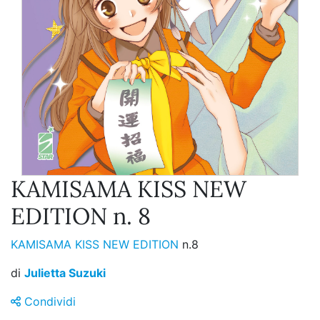
KAMISAMA KISS NEW
EDITION n. 8
KAMISAMA KISS NEW EDITION
n.8
di
Julietta Suzuki
Condividi