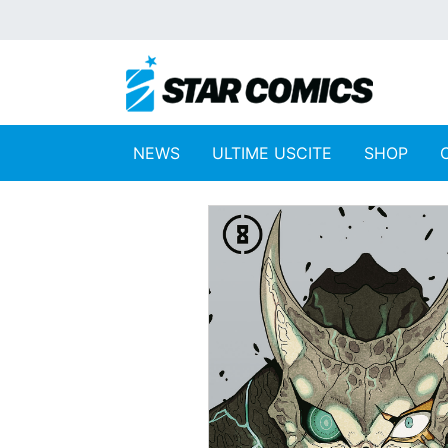
NEWS
ULTIME USCITE
SHOP