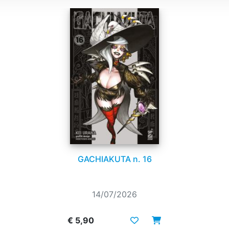
GACHIAKUTA n. 16
14/07/2026
€ 5,90