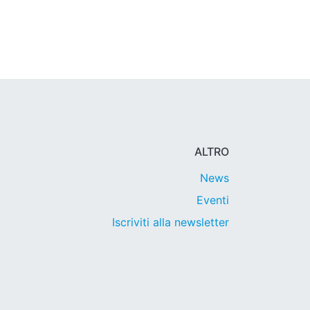
ALTRO
News
Eventi
Iscriviti alla newsletter