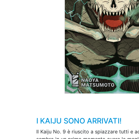
I KAIJU SONO ARRIVATI!
Il Kaiju No. 9 è riuscito a spiazzare tutti e