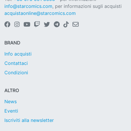
info@starcomics.com
, per informazioni sugli acquisti
acquistaonline@starcomics.com
BRAND
Info acquisti
Contattaci
Condizioni
ALTRO
News
Eventi
Iscriviti alla newsletter