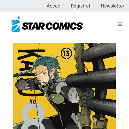
Accedi
Registrati
Newsletter