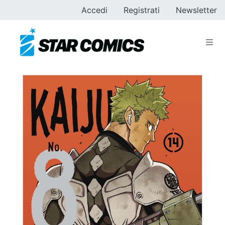
Accedi
Registrati
Newsletter