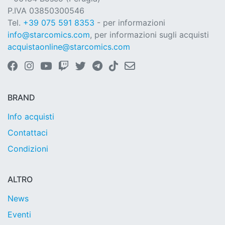
P.IVA 03850300546
Tel.
+39 075 591 8353
- per informazioni
info@starcomics.com
, per informazioni sugli acquisti
acquistaonline@starcomics.com
BRAND
Info acquisti
Contattaci
Condizioni
ALTRO
News
Eventi