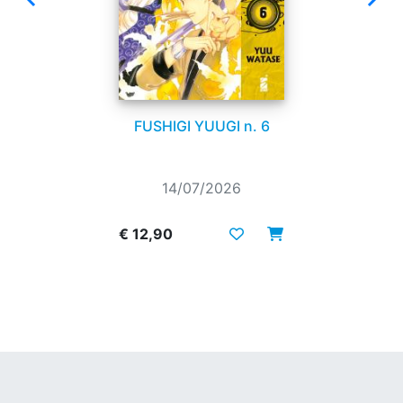
FUSHIGI YUUGI n. 6
14/07/2026
€ 12,90