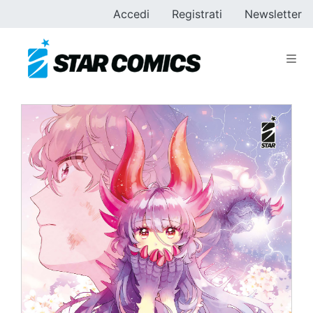
Accedi
Registrati
Newsletter