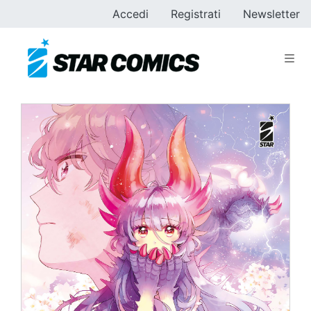
Accedi
Registrati
Newsletter