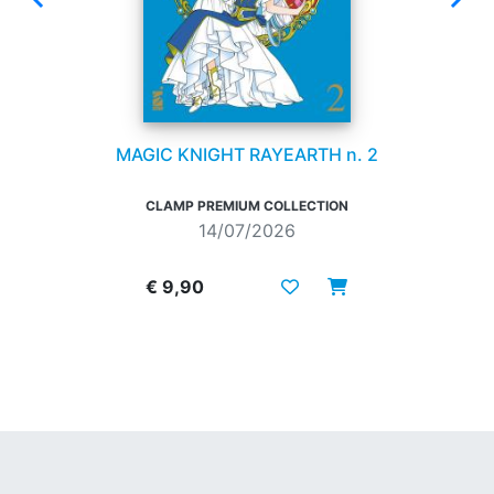
MAGIC KNIGHT RAYEARTH n. 2
CLAMP PREMIUM COLLECTION
14/07/2026
€ 9,90