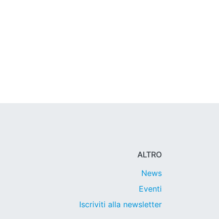
ALTRO
News
Eventi
Iscriviti alla newsletter