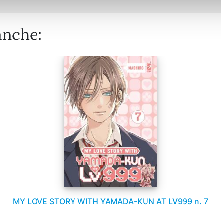
anche:
MY LOVE STORY WITH YAMADA-KUN AT LV999 n. 7