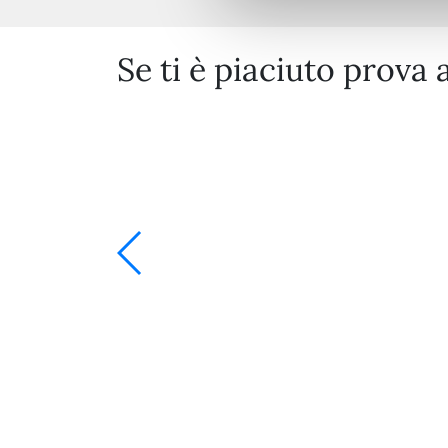
Se ti è piaciuto prova 