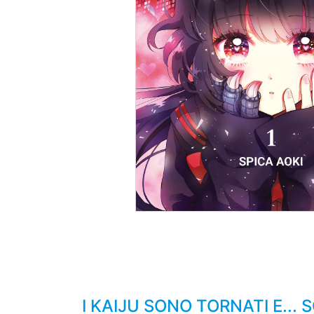
I KAIJU SONO TORNATI E...