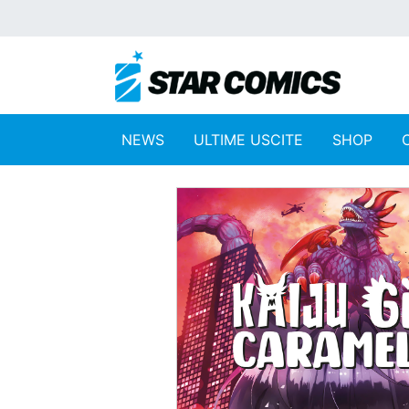
NEWS
ULTIME USCITE
SHOP