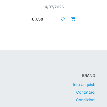
14/07/2026
€ 7,50
BRAND
Info acquisti
Contattaci
Condizioni