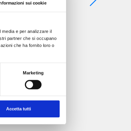
Informazioni sui cookie
l media e per analizzare il
nostri partner che si occupano
azioni che ha fornito loro o
Marketing
Accetta tutti