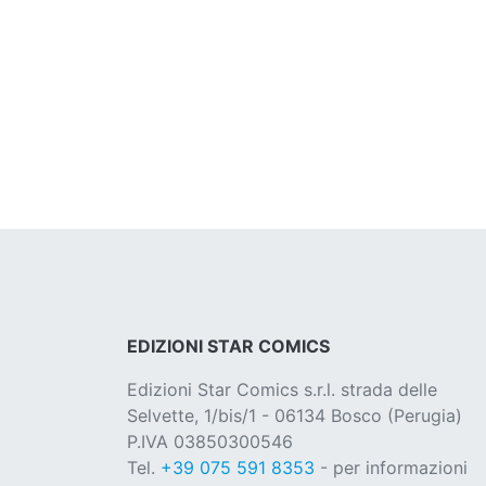
EDIZIONI STAR COMICS
Edizioni Star Comics s.r.l. strada delle
Selvette, 1/bis/1 - 06134 Bosco (Perugia)
P.IVA 03850300546
Tel.
+39 075 591 8353
- per informazioni