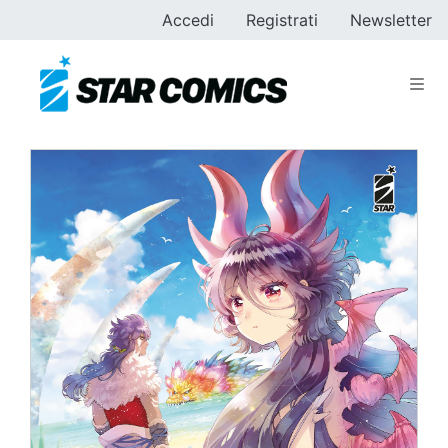
Accedi
Registrati
Newsletter