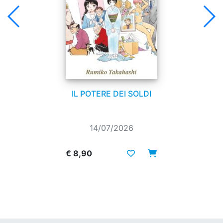
IL POTERE DEI SOLDI
14/07/2026
€ 8,90