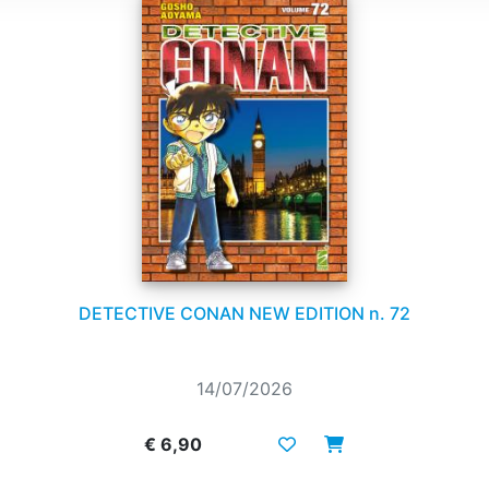
DETECTIVE CONAN NEW EDITION n. 72
14/07/2026
€ 6,90