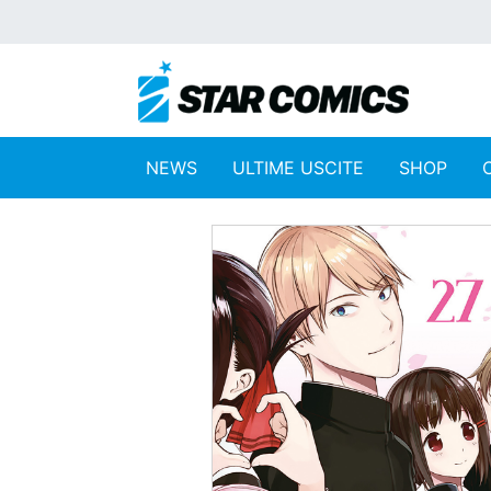
NEWS
ULTIME USCITE
SHOP