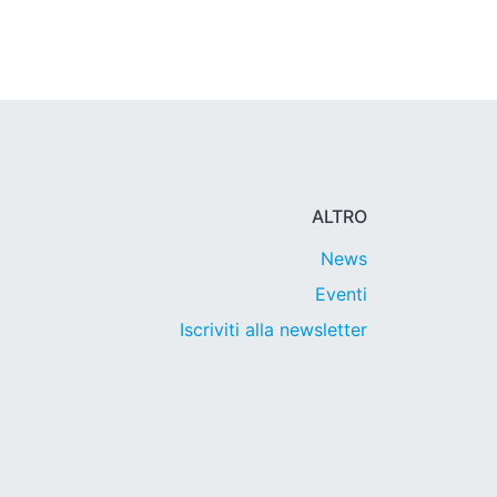
ALTRO
News
Eventi
Iscriviti alla newsletter