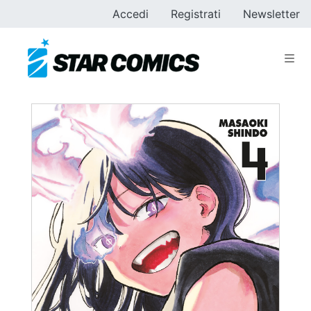
Accedi
Registrati
Newsletter