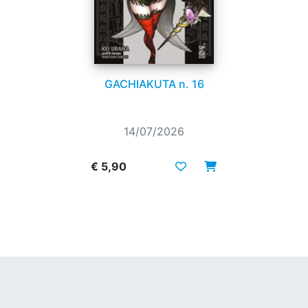
GACHIAKUTA n. 16
14/07/2026
€ 5,90