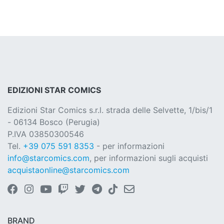
EDIZIONI STAR COMICS
Edizioni Star Comics s.r.l. strada delle Selvette, 1/bis/1
- 06134 Bosco (Perugia)
P.IVA 03850300546
Tel.
+39 075 591 8353
- per informazioni
info@starcomics.com
, per informazioni sugli acquisti
acquistaonline@starcomics.com
BRAND