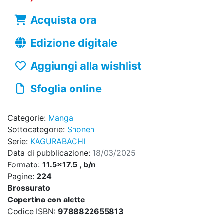
Acquista ora
Edizione digitale
Aggiungi alla wishlist
Sfoglia online
Categorie:
Manga
Sottocategorie:
Shonen
Serie:
KAGURABACHI
Data di pubblicazione:
18/03/2025
Formato:
11.5x17.5 , b/n
Pagine:
224
Brossurato
Copertina con alette
Codice ISBN:
9788822655813