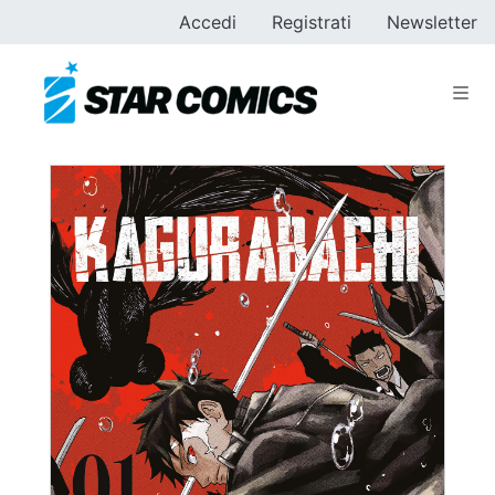
Accedi
Registrati
Newsletter