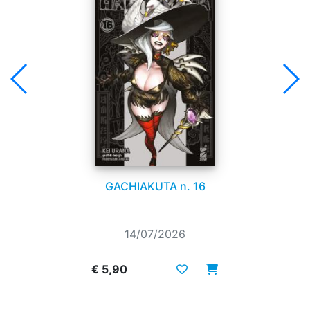
GACHIAKUTA n. 16
14/07/2026
€ 5,90