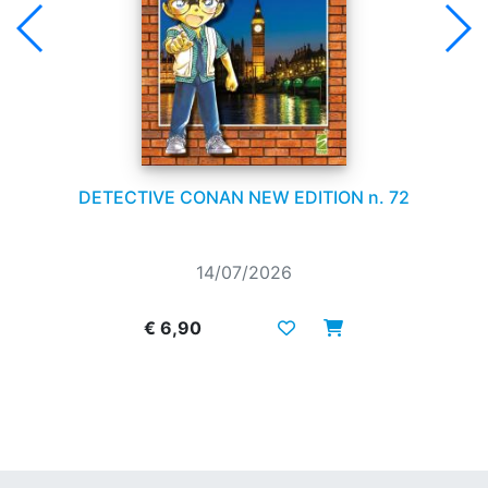
DETECTIVE CONAN NEW EDITION n. 72
14/07/2026
€ 6,90