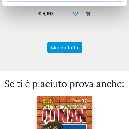
€ 5,90
Mostra tutto
Se ti è piaciuto prova anche: