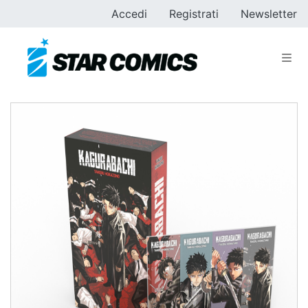
Accedi
Registrati
Newsletter