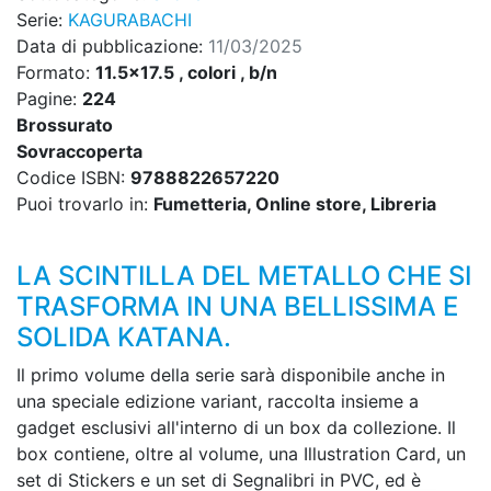
Serie:
KAGURABACHI
Data di pubblicazione:
11/03/2025
Formato:
11.5x17.5 , colori , b/n
Pagine:
224
Brossurato
Sovraccoperta
Codice ISBN:
9788822657220
Puoi trovarlo in:
Fumetteria, Online store, Libreria
LA SCINTILLA DEL METALLO CHE SI
TRASFORMA IN UNA BELLISSIMA E
SOLIDA KATANA.
Il primo volume della serie sarà disponibile anche in
una speciale edizione variant, raccolta insieme a
gadget esclusivi all'interno di un box da collezione. Il
box contiene, oltre al volume, una Illustration Card, un
set di Stickers e un set di Segnalibri in PVC, ed è