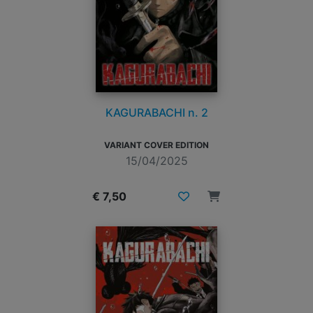
KAGURABACHI n. 2
VARIANT COVER EDITION
15/04/2025
€ 7,50