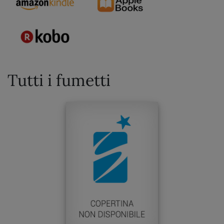
Tutti i fumetti