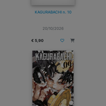
KAGURABACHI n. 10
20/10/2026
€ 5,90