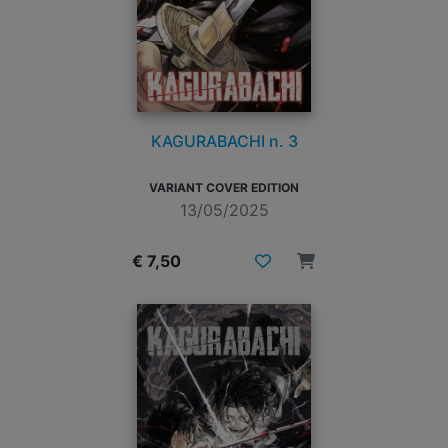
KAGURABACHI n. 3
VARIANT COVER EDITION
13/05/2025
€ 7,50