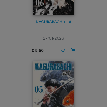
KAGURABACHI n. 6
27/01/2026
€ 5,50