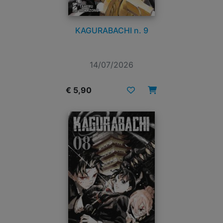
KAGURABACHI n. 9
14/07/2026
€ 5,90