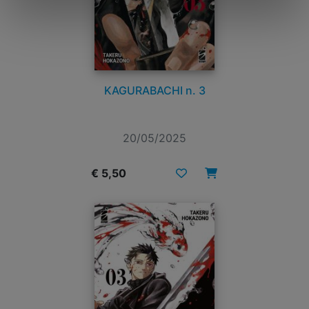
KAGURABACHI n. 3
20/05/2025
€ 5,50