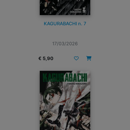
KAGURABACHI n. 7
17/03/2026
€ 5,90