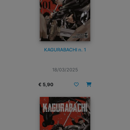
KAGURABACHI n. 1
18/03/2025
€ 5,90