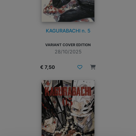
KAGURABACHI n. 5
VARIANT COVER EDITION
28/10/2025
€ 7,50