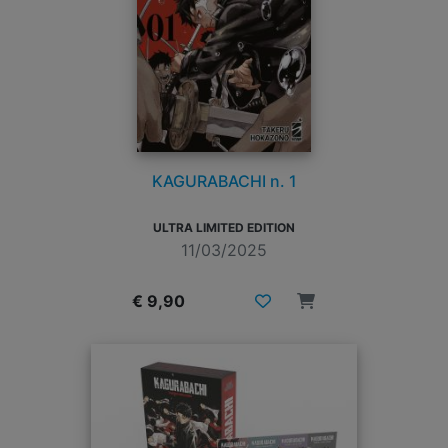
KAGURABACHI n. 1
ULTRA LIMITED EDITION
11/03/2025
€ 9,90