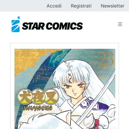
Accedi
Registrati
Newsletter