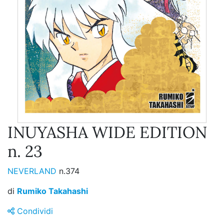
INUYASHA WIDE EDITION
n. 23
NEVERLAND
n.374
di
Rumiko Takahashi
Condividi