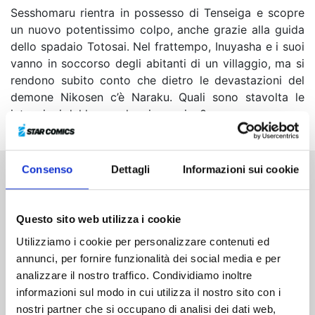
Sesshomaru rientra in possesso di Tenseiga e scopre
un nuovo potentissimo colpo, anche grazie alla guida
dello spadaio Totosai. Nel frattempo, Inuyasha e i suoi
vanno in soccorso degli abitanti di un villaggio, ma si
rendono subito conto che dietro le devastazioni del
demone Nikosen c’è Naraku. Quali sono stavolta le
intenzioni del loro malvagio nemico?
Consenso
Dettagli
Informazioni sui cookie
Altri volumi della serie
Questo sito web utilizza i cookie
Utilizziamo i cookie per personalizzare contenuti ed
annunci, per fornire funzionalità dei social media e per
analizzare il nostro traffico. Condividiamo inoltre
informazioni sul modo in cui utilizza il nostro sito con i
nostri partner che si occupano di analisi dei dati web,