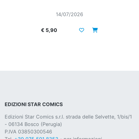
14/07/2026
€ 5,90
EDIZIONI STAR COMICS
Edizioni Star Comics s.r.l. strada delle Selvette, 1/bis/1
- 06134 Bosco (Perugia)
P.IVA 03850300546