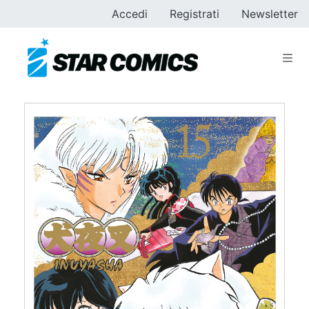
Accedi
Registrati
Newsletter