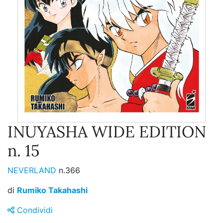
INUYASHA WIDE EDITION
n. 15
NEVERLAND
n.366
di
Rumiko Takahashi
Condividi