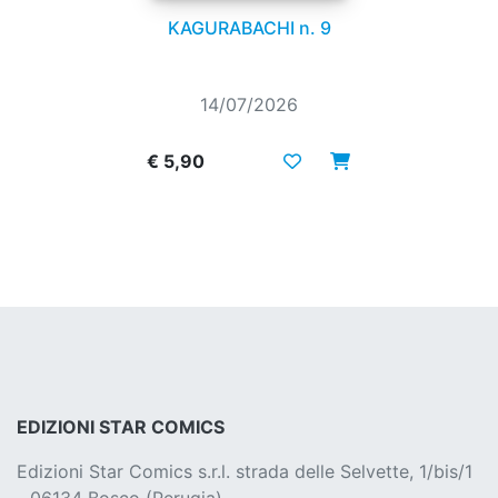
KAGURABACHI n. 9
14/07/2026
€ 5,90
EDIZIONI STAR COMICS
Edizioni Star Comics s.r.l. strada delle Selvette, 1/bis/1