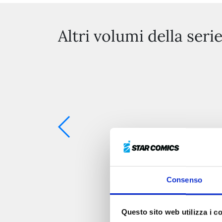
Altri volumi della seri
Consenso
Questo sito web utilizza i c