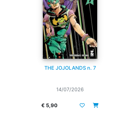
THE JOJOLANDS n. 7
14/07/2026
€ 5,90