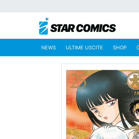
NEWS
ULTIME USCITE
SHOP