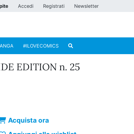
pite
Accedi
Registrati
Newsletter
MANGA
#ILOVECOMICS
DE EDITION n. 25
Acquista ora