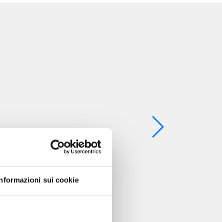
Informazioni sui cookie