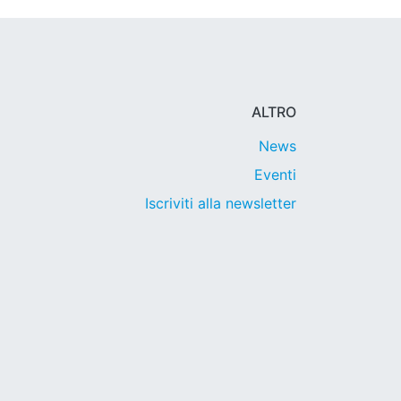
ALTRO
News
Eventi
Iscriviti alla newsletter