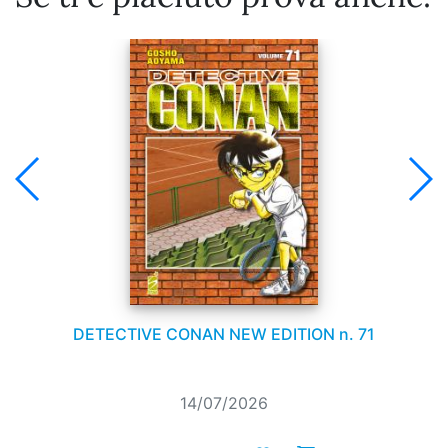
DETECTIVE CONAN NEW EDITION n. 71
14/07/2026