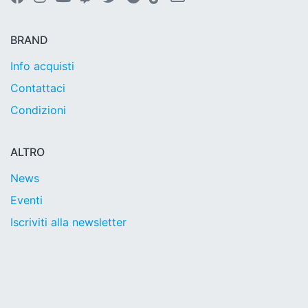
BRAND
Info acquisti
Contattaci
Condizioni
ALTRO
News
Eventi
Iscriviti alla newsletter