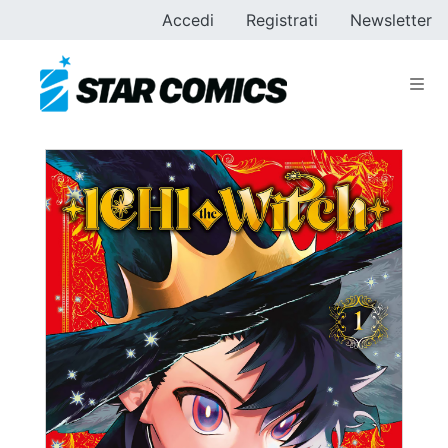
Accedi
Registrati
Newsletter