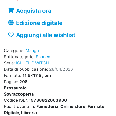
Acquista ora
Edizione digitale
Aggiungi alla wishlist
Categorie:
Manga
Sottocategorie:
Shonen
Serie:
ICHI THE WITCH
Data di pubblicazione:
28/04/2026
Formato:
11.5x17.5 , b/n
Pagine:
208
Brossurato
Sovraccoperta
Codice ISBN:
9788822663900
Puoi trovarlo in:
Fumetteria, Online store, Formato
Digitale, Libreria