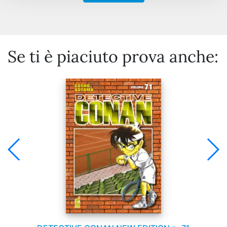
Se ti è piaciuto prova anche: