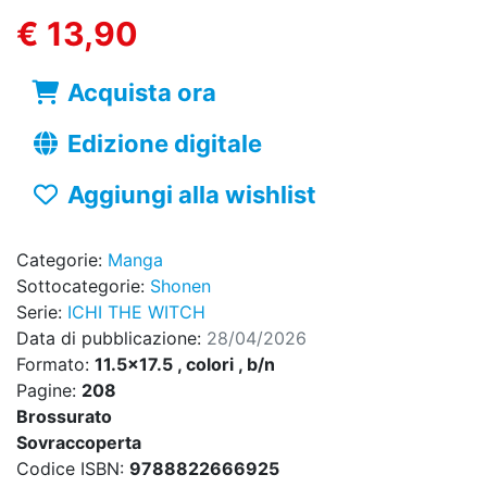
€ 13,90
Acquista ora
Edizione digitale
Aggiungi alla wishlist
Categorie:
Manga
Sottocategorie:
Shonen
Serie:
ICHI THE WITCH
Data di pubblicazione:
28/04/2026
Formato:
11.5x17.5 , colori , b/n
Pagine:
208
Brossurato
Sovraccoperta
Codice ISBN:
9788822666925