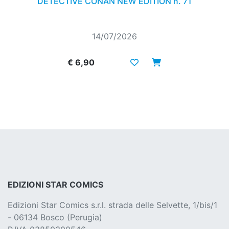
DETECTIVE CONAN NEW EDITION n. 71
14/07/2026
€ 6,90
EDIZIONI STAR COMICS
Edizioni Star Comics s.r.l. strada delle Selvette, 1/bis/1
- 06134 Bosco (Perugia)