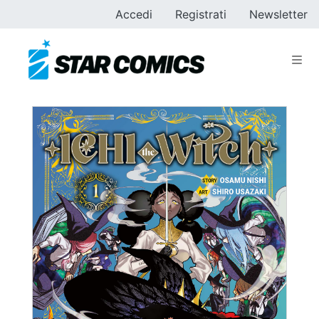
Accedi
Registrati
Newsletter