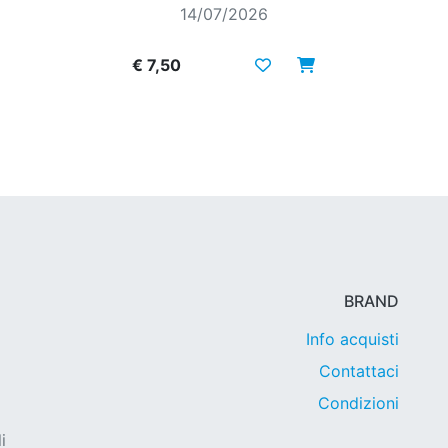
14/07/2026
€ 7,50
BRAND
Info acquisti
Contattaci
Condizioni
i