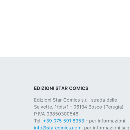
EDIZIONI STAR COMICS
Edizioni Star Comics s.r.l. strada delle
Selvette, 1/bis/1 - 06134 Bosco (Perugia)
P.IVA 03850300546
Tel.
+39 075 591 8353
- per informazioni
info@starcomics.com
, per informazioni sugl