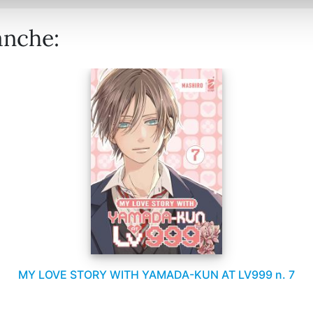
anche:
MY LOVE STORY WITH YAMADA-KUN AT LV999 n. 7