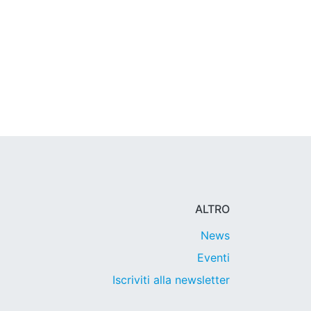
ALTRO
News
Eventi
Iscriviti alla newsletter