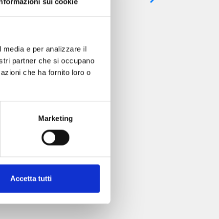
Informazioni sui cookie
l media e per analizzare il
nostri partner che si occupano
azioni che ha fornito loro o
Marketing
Accetta tutti