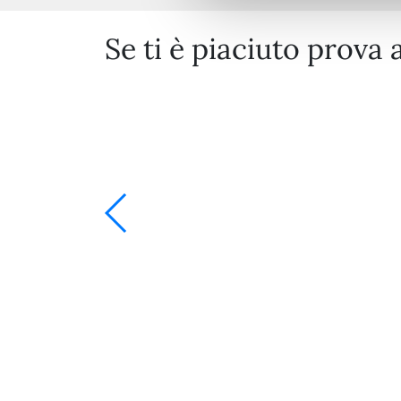
Se ti è piaciuto prova 