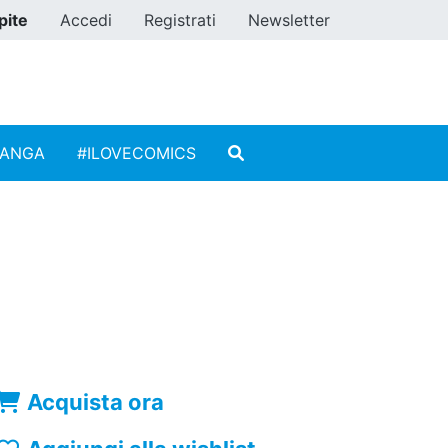
pite
Accedi
Registrati
Newsletter
MANGA
#ILOVECOMICS
Acquista ora