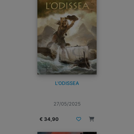
L'ODISSEA
27/05/2025
€ 34,90