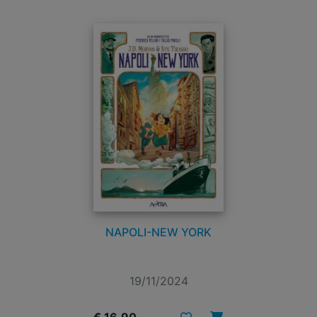
NAPOLI-NEW YORK
19/11/2024