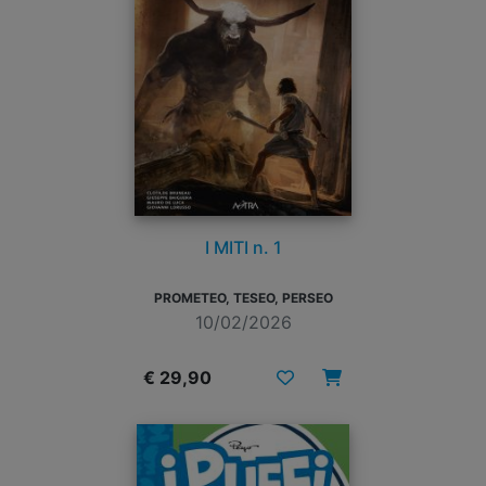
I MITI n. 1
PROMETEO, TESEO, PERSEO
10/02/2026
€ 29,90