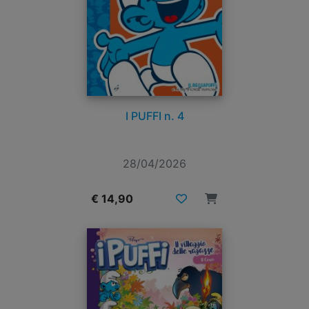
I PUFFI n. 4
28/04/2026
€ 14,90