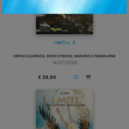
I MITI n. 3
ORFEO E EURIDICE, EROS E PSICHE, NARCISO E PIGMALIONE
14/07/2026
€ 29,90