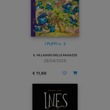
I PUFFI n. 3
IL VILLAGGIO DELLE RAGAZZE
28/04/2026
€ 11,90