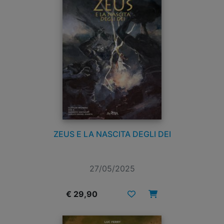
ZEUS E LA NASCITA DEGLI DEI
27/05/2025
€ 29,90