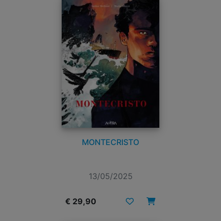
MONTECRISTO
13/05/2025
€ 29,90