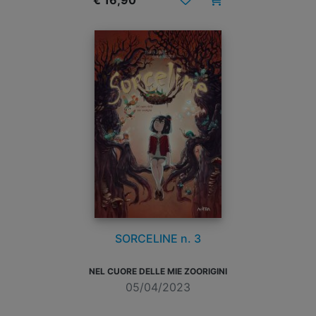
€ 16,90
SORCELINE n. 3
NEL CUORE DELLE MIE ZOORIGINI
05/04/2023