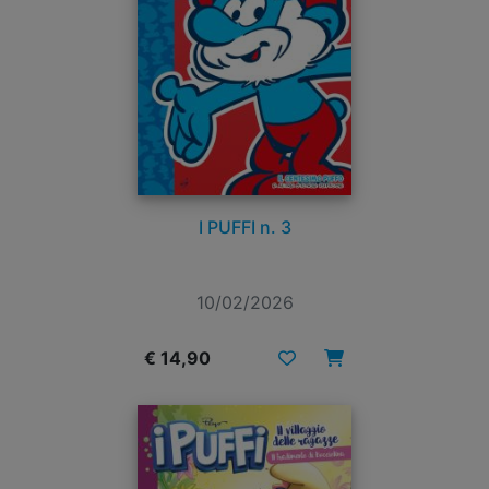
I PUFFI n. 3
10/02/2026
€ 14,90