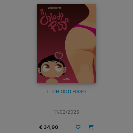
IL CHIODO FISSO
11/02/2025
€ 34,90