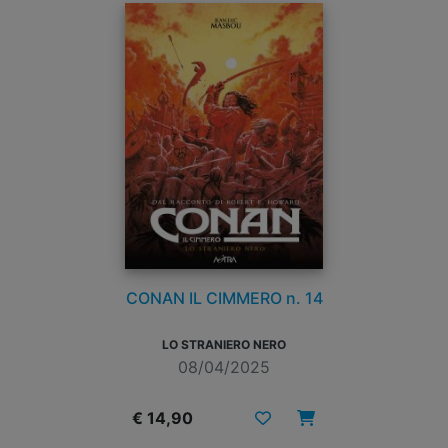
CONAN IL CIMMERO n. 14
LO STRANIERO NERO
08/04/2025
€ 14,90