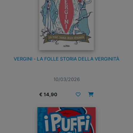
VERGINI - LA FOLLE STORIA DELLA VERGINITÀ
10/03/2026
€ 14,90