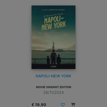
NAPOLI-NEW YORK
MOVIE VARIANT EDITION
26/11/2024
€ 19,90