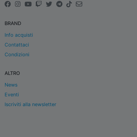
BRAND
Info acquisti
Contattaci
Condizioni
ALTRO
News
Eventi
Iscriviti alla newsletter