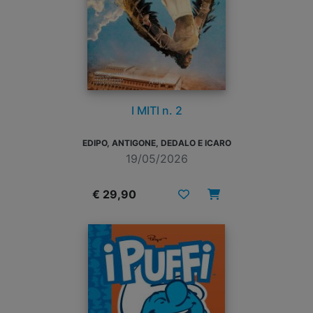
I MITI n. 2
EDIPO, ANTIGONE, DEDALO E ICARO
19/05/2026
€ 29,90