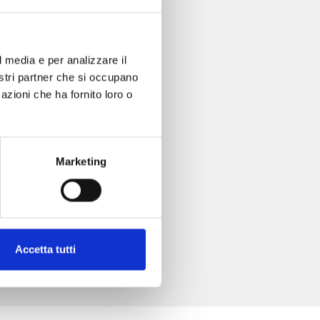
l media e per analizzare il
. 4
nostri partner che si occupano
azioni che ha fornito loro o
Marketing
Accetta tutti