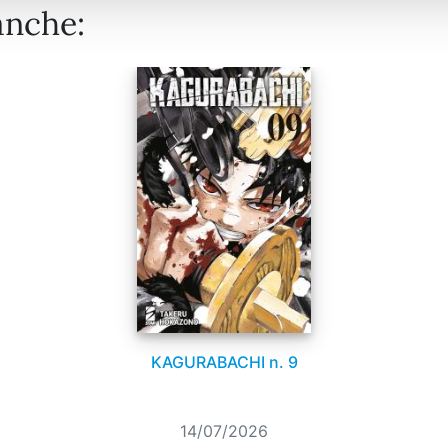
anche:
KAGURABACHI n. 9
14/07/2026