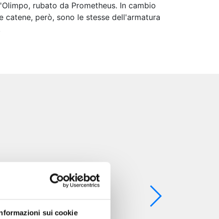
ell'Olimpo, rubato da Prometheus. In cambio
e catene, però, sono le stesse dell'armatura
!
Informazioni sui cookie