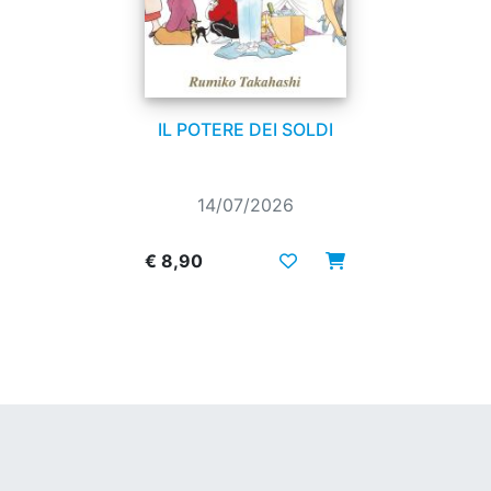
IL POTERE DEI SOLDI
14/07/2026
€ 8,90