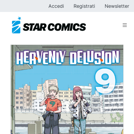
Accedi
Registrati
Newsletter