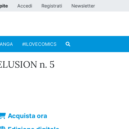
pite
Accedi
Registrati
Newsletter
MANGA
#ILOVECOMICS
LUSION n. 5
Acquista ora