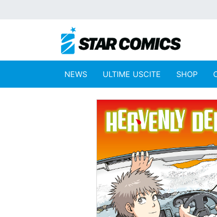
NEWS
ULTIME USCITE
SHOP