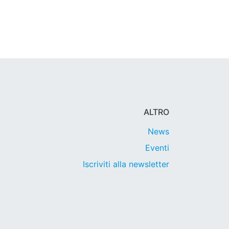
ALTRO
News
Eventi
Iscriviti alla newsletter