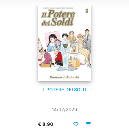
IL POTERE DEI SOLDI
14/07/2026
€ 8,90