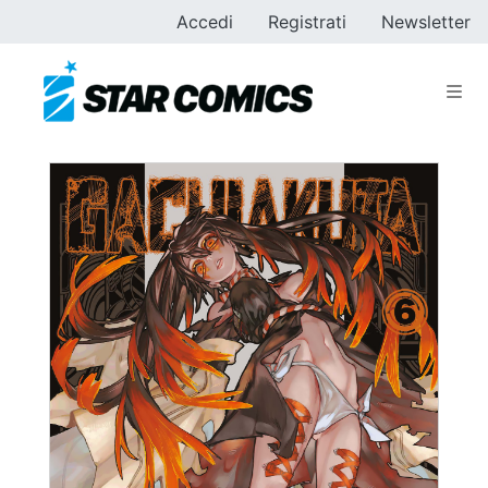
Accedi
Registrati
Newsletter