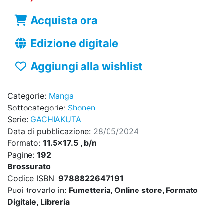
Acquista ora
Edizione digitale
Aggiungi alla wishlist
Categorie:
Manga
Sottocategorie:
Shonen
Serie:
GACHIAKUTA
Data di pubblicazione:
28/05/2024
Formato:
11.5x17.5 , b/n
Pagine:
192
Brossurato
Codice ISBN:
9788822647191
Puoi trovarlo in:
Fumetteria, Online store, Formato
Digitale, Libreria