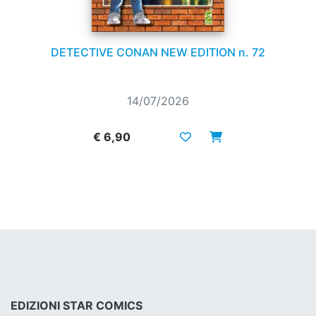
DETECTIVE CONAN NEW EDITION n. 72
14/07/2026
€ 6,90
EDIZIONI STAR COMICS