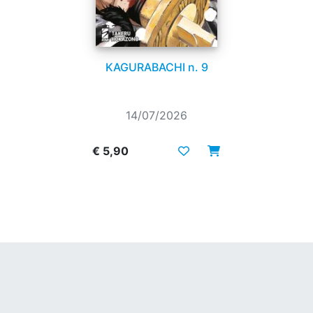
KAGURABACHI n. 9
14/07/2026
€ 5,90