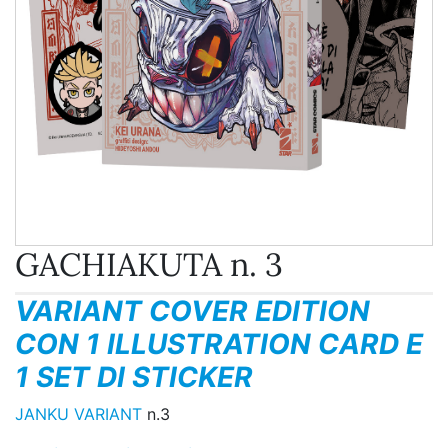
GACHIAKUTA n. 3
VARIANT COVER EDITION
CON 1 ILLUSTRATION CARD E
1 SET DI STICKER
JANKU VARIANT
n.3