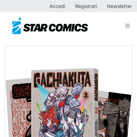
Accedi
Registrati
Newsletter