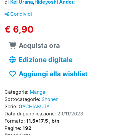
di
Kei Urana
,
Hideyoshi Andou
Condividi
€ 6,90
Acquista ora
Edizione digitale
Aggiungi alla wishlist
Categorie:
Manga
Sottocategorie:
Shonen
Serie:
GACHIAKUTA
Data di pubblicazione:
29/11/2023
Formato:
11.5x17.5 , b/n
Pagine:
192