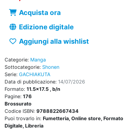
Acquista ora
Edizione digitale
Aggiungi alla wishlist
Categorie:
Manga
Sottocategorie:
Shonen
Serie:
GACHIAKUTA
Data di pubblicazione:
14/07/2026
Formato:
11.5x17.5 , b/n
Pagine:
176
Brossurato
Codice ISBN:
9788822667434
Puoi trovarlo in:
Fumetteria, Online store, Formato
Digitale, Libreria