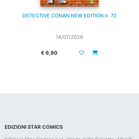
DETECTIVE CONAN NEW EDITION n. 72
14/07/2026
€ 6,90
EDIZIONI STAR COMICS