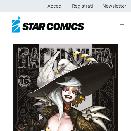
Accedi
Registrati
Newsletter