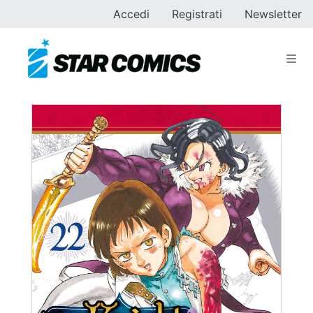
Accedi
Registrati
Newsletter