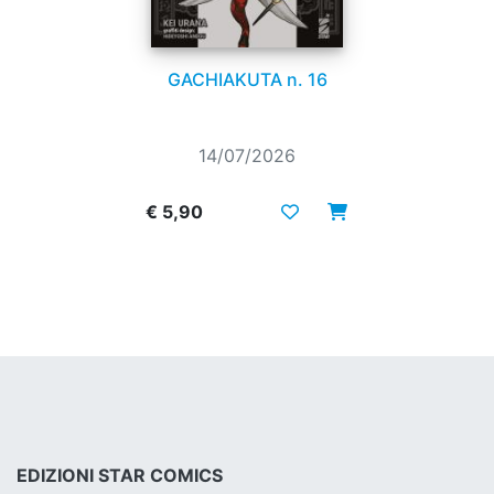
GACHIAKUTA n. 16
14/07/2026
€ 5,90
EDIZIONI STAR COMICS