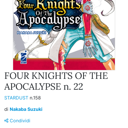
FOUR KNIGHTS OF THE
APOCALYPSE n. 22
STARDUST
n.158
di
Nakaba Suzuki
Condividi