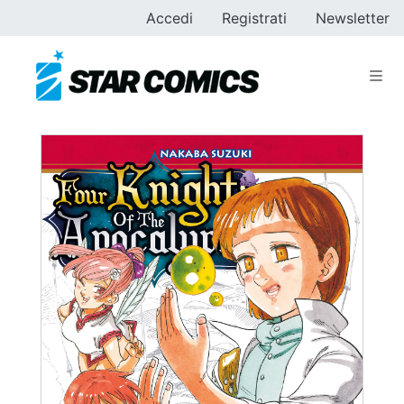
Accedi
Registrati
Newsletter