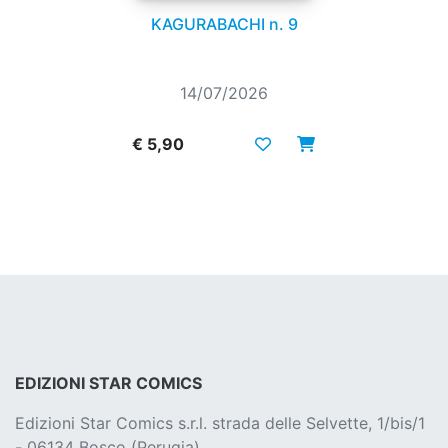
KAGURABACHI n. 9
14/07/2026
€ 5,90
EDIZIONI STAR COMICS
Edizioni Star Comics s.r.l. strada delle Selvette, 1/bis/1
- 06134 Bosco (Perugia)