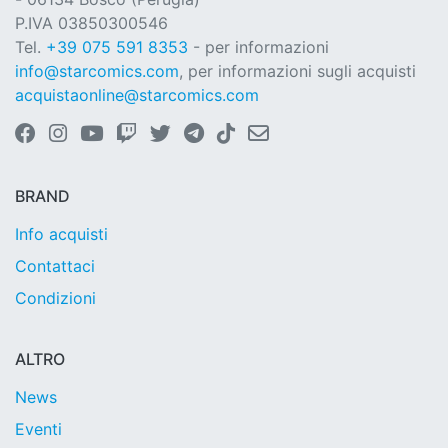
P.IVA 03850300546
Tel.
+39 075 591 8353
- per informazioni
info@starcomics.com
, per informazioni sugli acquisti
acquistaonline@starcomics.com
BRAND
Info acquisti
Contattaci
Condizioni
ALTRO
News
Eventi