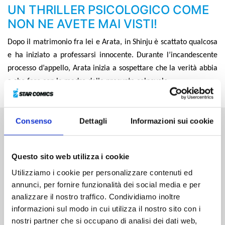
UN THRILLER PSICOLOGICO COME
NON NE AVETE MAI VISTI!
Dopo il matrimonio fra lei e Arata, in Shinju è scattato qualcosa
e ha iniziato a professarsi innocente. Durante l’incandescente
processo d’appello, Arata inizia a sospettare che la verità abbia
a che fare con la madre della presunta colpevole…
Consenso
Dettagli
Informazioni sui cookie
Altri volumi della serie
Questo sito web utilizza i cookie
Utilizziamo i cookie per personalizzare contenuti ed
annunci, per fornire funzionalità dei social media e per
analizzare il nostro traffico. Condividiamo inoltre
informazioni sul modo in cui utilizza il nostro sito con i
nostri partner che si occupano di analisi dei dati web,