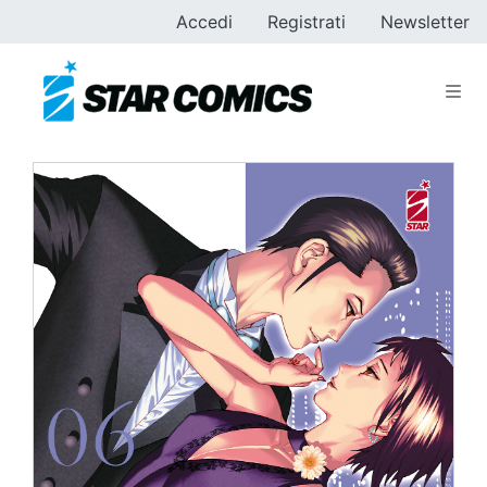
Accedi
Registrati
Newsletter