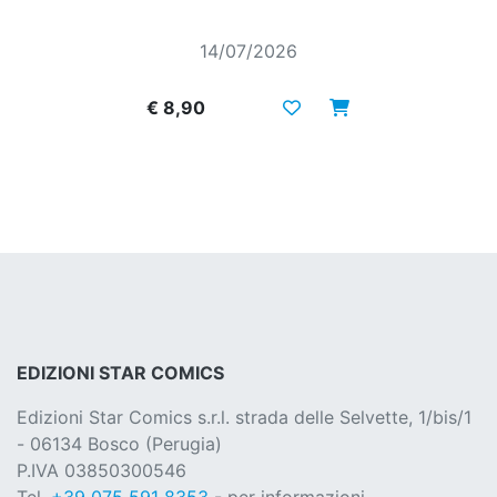
14/07/2026
€ 8,90
EDIZIONI STAR COMICS
Edizioni Star Comics s.r.l. strada delle Selvette, 1/bis/1
- 06134 Bosco (Perugia)
P.IVA 03850300546