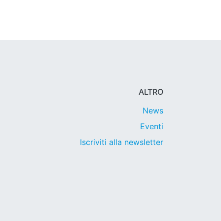
ALTRO
News
Eventi
Iscriviti alla newsletter