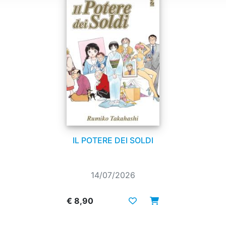
IL POTERE DEI SOLDI
14/07/2026
€ 8,90