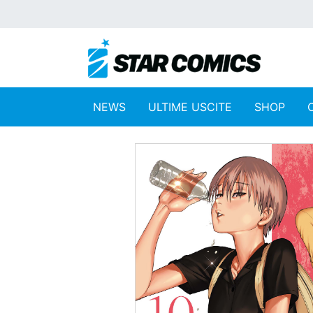
NEWS
ULTIME USCITE
SHOP