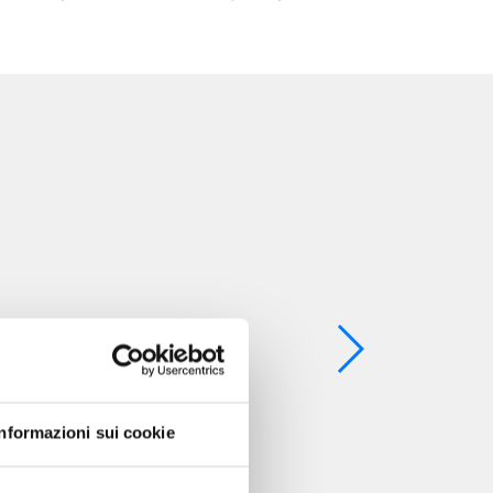
Informazioni sui cookie