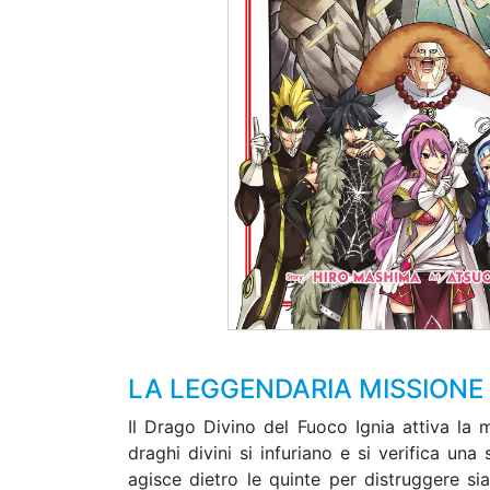
LA LEGGENDARIA MISSIONE D
Il Drago Divino del Fuoco Ignia attiva la
draghi divini si infuriano e si verifica u
agisce dietro le quinte per distruggere si