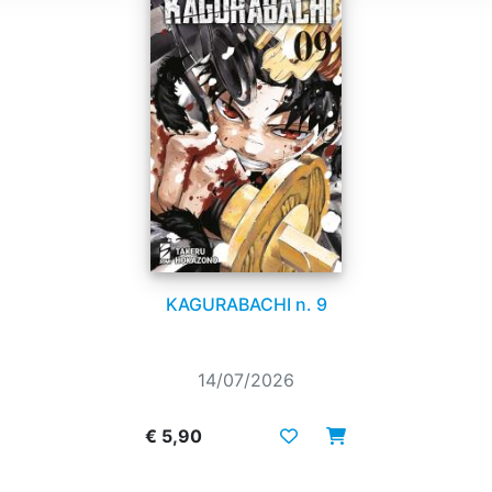
KAGURABACHI n. 9
14/07/2026
€ 5,90