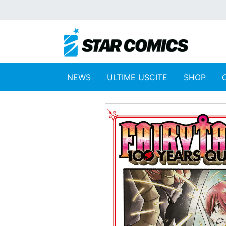
NEWS
ULTIME USCITE
SHOP