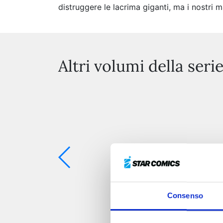
distruggere le lacrima giganti, ma i nostri 
Altri volumi della seri
Consenso