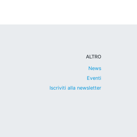
ALTRO
News
Eventi
Iscriviti alla newsletter