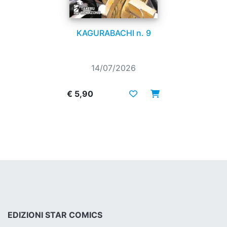
KAGURABACHI n. 9
14/07/2026
€ 5,90
EDIZIONI STAR COMICS