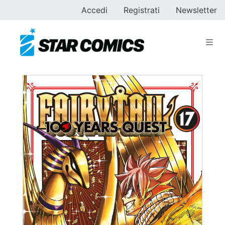
Accedi
Registrati
Newsletter