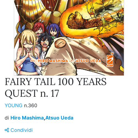
FAIRY TAIL 100 YEARS
QUEST n. 17
YOUNG
n.360
di
Hiro Mashima
,
Atsuo Ueda
Condividi