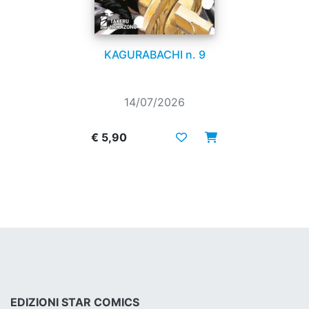
KAGURABACHI n. 9
14/07/2026
€ 5,90
EDIZIONI STAR COMICS