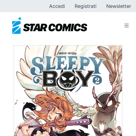
Accedi
Registrati
Newsletter