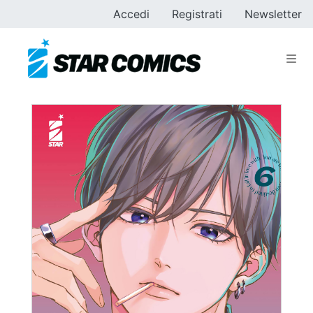
Accedi
Registrati
Newsletter