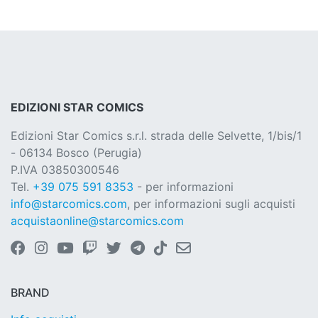
EDIZIONI STAR COMICS
Edizioni Star Comics s.r.l. strada delle Selvette, 1/bis/1
- 06134 Bosco (Perugia)
P.IVA 03850300546
Tel.
+39 075 591 8353
- per informazioni
info@starcomics.com
, per informazioni sugli acquisti
acquistaonline@starcomics.com
BRAND