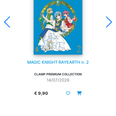
MAGIC KNIGHT RAYEARTH n. 2
CLAMP PREMIUM COLLECTION
14/07/2026
€ 9,90