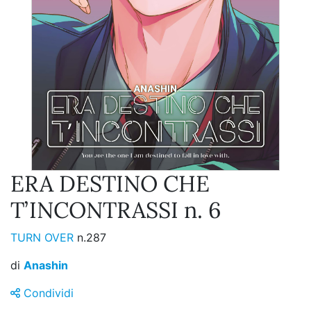
ERA DESTINO CHE
T’INCONTRASSI n. 6
TURN OVER
n.287
di
Anashin
Condividi