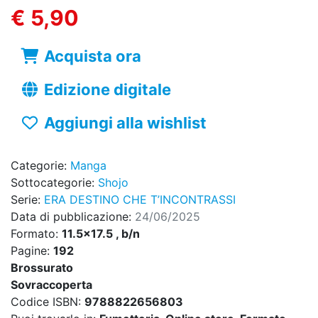
€ 5,90
Acquista ora
Edizione digitale
Aggiungi alla wishlist
Categorie:
Manga
Sottocategorie:
Shojo
Serie:
ERA DESTINO CHE T’INCONTRASSI
Data di pubblicazione:
24/06/2025
Formato:
11.5x17.5 , b/n
Pagine:
192
Brossurato
Sovraccoperta
Codice ISBN:
9788822656803