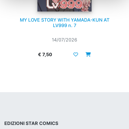
MY LOVE STORY WITH YAMADA-KUN AT
LV999 n. 7
14/07/2026
€ 7,50
EDIZIONI STAR COMICS