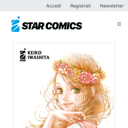
Accedi
Registrati
Newsletter