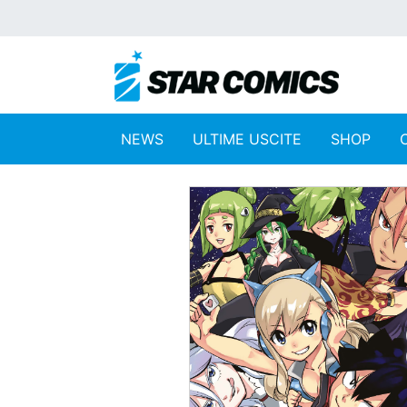
NEWS
ULTIME USCITE
SHOP