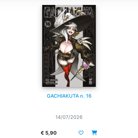
GACHIAKUTA n. 16
14/07/2026
€ 5,90