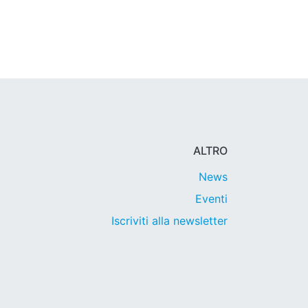
ALTRO
News
Eventi
Iscriviti alla newsletter