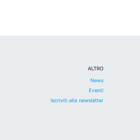
ALTRO
News
Eventi
Iscriviti alla newsletter