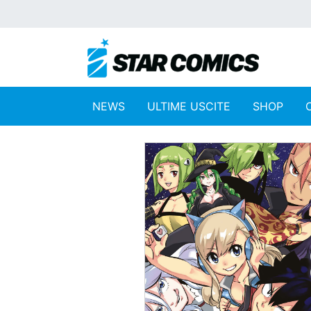
NEWS
ULTIME USCITE
SHOP