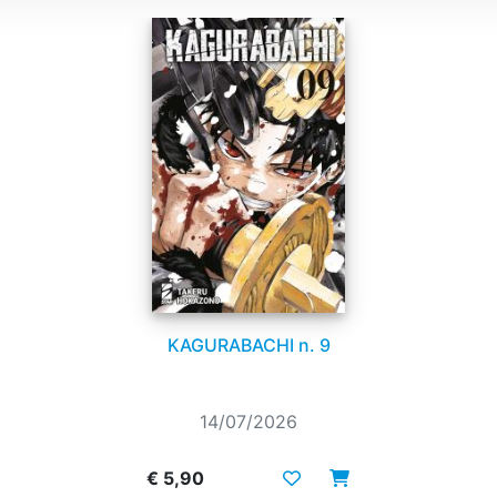
KAGURABACHI n. 9
14/07/2026
€ 5,90