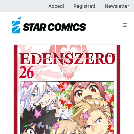
Accedi
Registrati
Newsletter