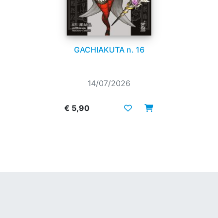
GACHIAKUTA n. 16
14/07/2026
€ 5,90