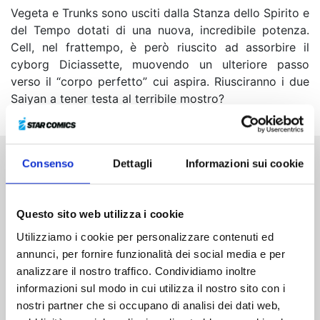
Vegeta e Trunks sono usciti dalla Stanza dello Spirito e
del Tempo dotati di una nuova, incredibile potenza.
Cell, nel frattempo, è però riuscito ad assorbire il
cyborg Diciassette, muovendo un ulteriore passo
verso il “corpo perfetto” cui aspira. Riusciranno i due
Saiyan a tener testa al terribile mostro?
Consenso
Dettagli
Informazioni sui cookie
Altri volumi della serie
Questo sito web utilizza i cookie
Utilizziamo i cookie per personalizzare contenuti ed
annunci, per fornire funzionalità dei social media e per
analizzare il nostro traffico. Condividiamo inoltre
informazioni sul modo in cui utilizza il nostro sito con i
nostri partner che si occupano di analisi dei dati web,