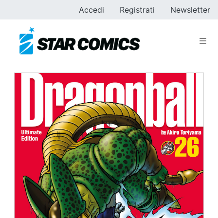
Accedi
Registrati
Newsletter