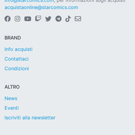
info@starcomics.com
, per informazioni sugli acquisti
acquistaonline@starcomics.com
BRAND
Info acquisti
Contattaci
Condizioni
ALTRO
News
Eventi
Iscriviti alla newsletter