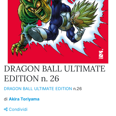
DRAGON BALL ULTIMATE
EDITION n. 26
DRAGON BALL ULTIMATE EDITION
n.26
di
Akira Toriyama
Condividi