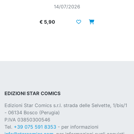
14/07/2026
€ 5,90
EDIZIONI STAR COMICS
Edizioni Star Comics s.r.l. strada delle Selvette, 1/bis/1
- 06134 Bosco (Perugia)
P.IVA 03850300546
Tel.
+39 075 591 8353
- per informazioni